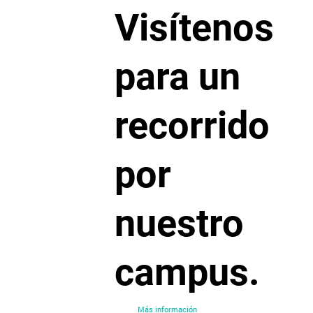
Visítenos
para un
recorrido
por
nuestro
campus.
Más información