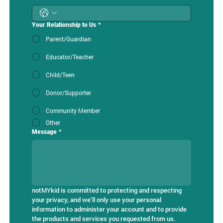
Your Relationship to Us
*
Parent/Guardian
Educator/Teacher
Child/Teen
Donor/Supporter
Community Member
Other
Message
*
notMYkid is committed to protecting and respecting 
your privacy, and we’ll only use your personal 
information to administer your account and to provide 
the products and services you requested from us. 