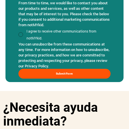
From time to time, we would like to contact you about 
our products and services, as well as other content 
that may be of interest to you. Please check the below 
if you consent to additional marketing communications 
from notMYkid.
I agree to receive other communications from
notMYkid.
You can unsubscribe from these communications at 
any time. For more information on how to unsubscribe, 
our privacy practices, and how we are committed to 
protecting and respecting your privacy, please review 
our Privacy Policy.
Submit Form
¿Necesita ayuda
inmediata?