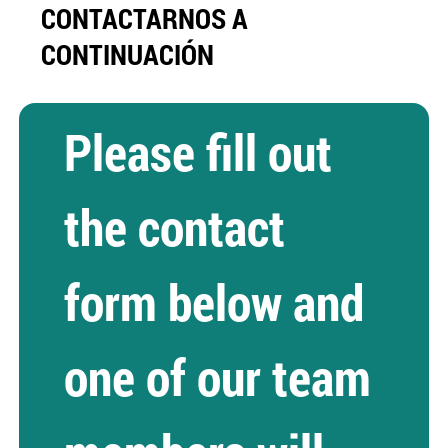
CONTACTARNOS A
CONTINUACIÓN
Please fill out 
the contact 
form below and 
one of our team 