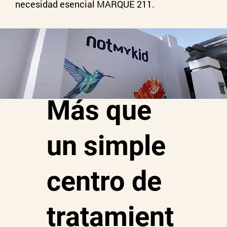
necesidad esencial MARQUE 211.
Más que
un simple
centro de
tratamient