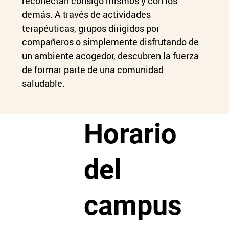
reconectan consigo mismos y con los
demás. A través de actividades
terapéuticas, grupos dirigidos por
compañeros o simplemente disfrutando de
un ambiente acogedor, descubren la fuerza
de formar parte de una comunidad
saludable.
Horario
del
campus