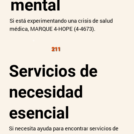
mental
Si está experimentando una crisis de salud
médica, MARQUE 4-HOPE (4-4673).
211
Servicios de
necesidad
esencial
Si necesita ayuda para encontrar servicios de