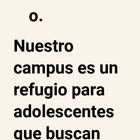
o.
Nuestro
campus es un
refugio para
adolescentes
que buscan