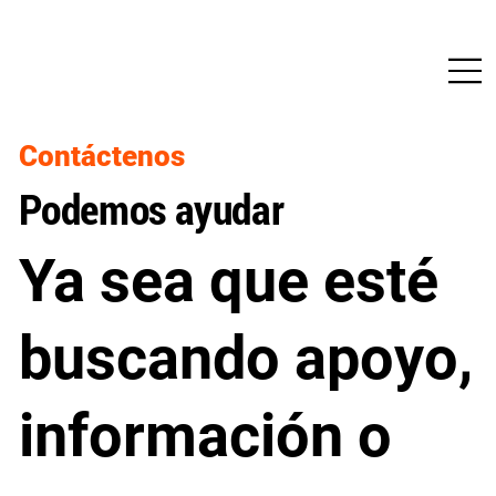
Contáctenos
Podemos ayudar
Ya sea que esté
buscando apoyo,
información o