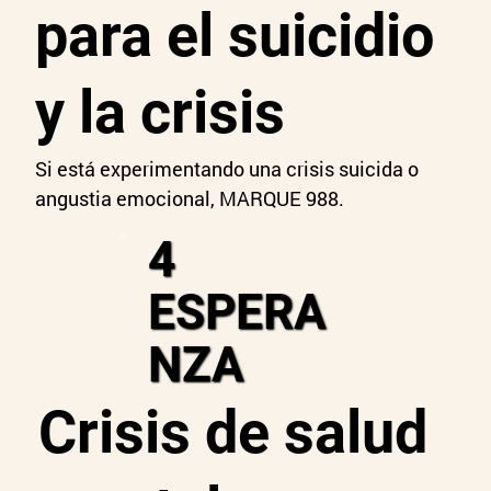
para el suicidio
y la crisis
Si está experimentando una crisis suicida o
angustia emocional, MARQUE 988.
4
ESPERA
NZA
Crisis de salud