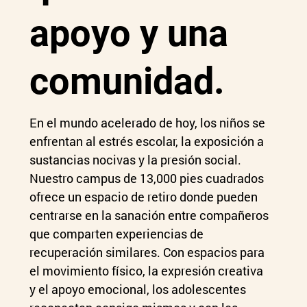
apoyo y una
comunidad.
En el mundo acelerado de hoy, los niños se
enfrentan al estrés escolar, la exposición a
sustancias nocivas y la presión social.
Nuestro campus de 13,000 pies cuadrados
ofrece un espacio de retiro donde pueden
centrarse en la sanación entre compañeros
que comparten experiencias de
recuperación similares. Con espacios para
el movimiento físico, la expresión creativa
y el apoyo emocional, los adolescentes