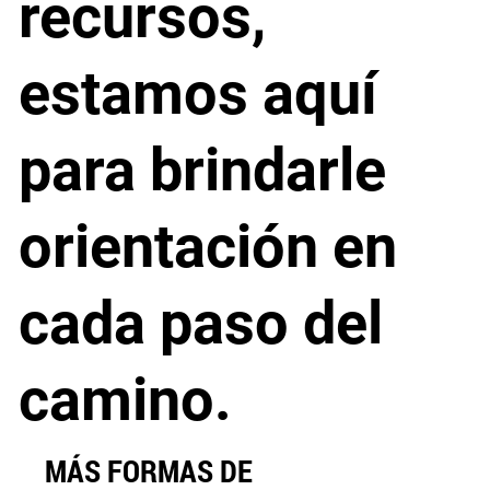
recursos,
estamos aquí
para brindarle
orientación en
cada paso del
camino.
MÁS FORMAS DE