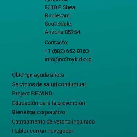
5310 E Shea
Boulevard
Scottsdale,
Arizona 85254
Contacto:
+1 (602) 652-0163
info@notmykid.org
Obtenga ayuda ahora
Servicios de salud conductual
Project REWIND
Educación para la prevención
Bienestar corporativo
Campamento de verano inspirado
Hablar con un navegador