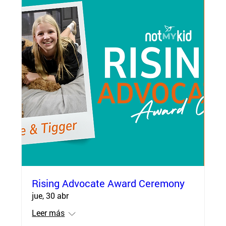
Rising Advocate Award Ceremony
jue, 30 abr
Leer más