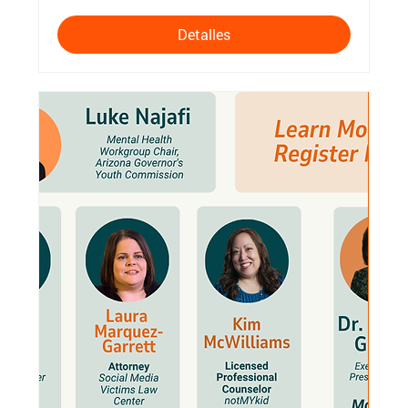
Detalles