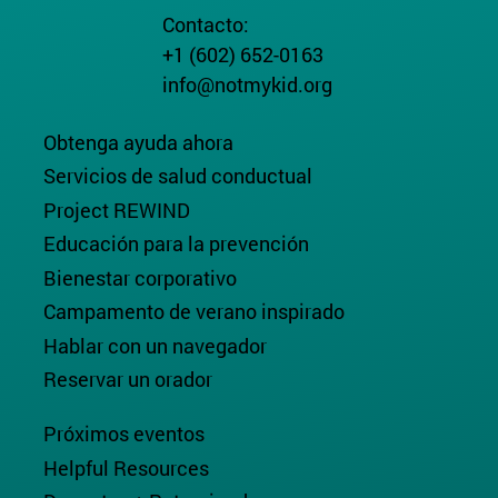
Contacto:
+1 (602) 652-0163
info@notmykid.org
Obtenga ayuda ahora
Servicios de salud conductual
Project REWIND
Educación para la prevención
Bienestar corporativo
Campamento de verano inspirado
Hablar con un navegador
Reservar un orador
Próximos eventos
Helpful Resources