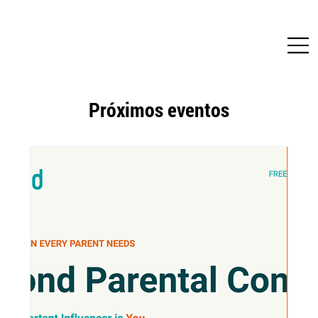
Próximos eventos