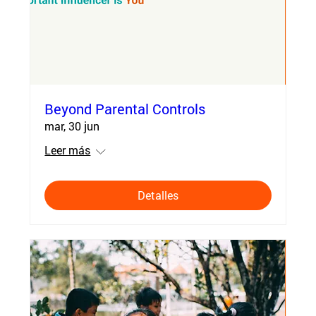
Beyond Parental Controls
mar, 30 jun
Leer más
Detalles